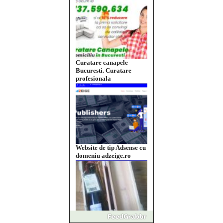
Curatare canapele
Bucuresti. Curatare
profesionala
Website de tip Adsense cu
domeniu adzeige.ro