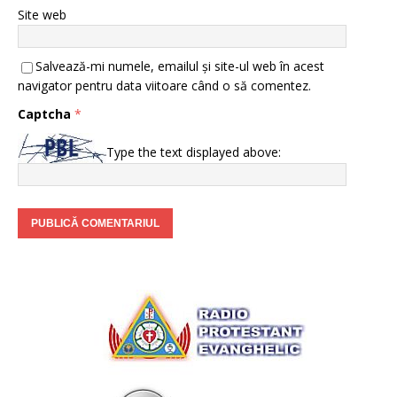
Site web
Salvează-mi numele, emailul și site-ul web în acest
navigator pentru data viitoare când o să comentez.
Captcha
*
Type the text displayed above: