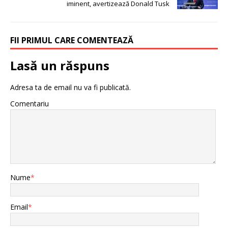
iminent, avertizează Donald Tusk
FII PRIMUL CARE COMENTEAZĂ
Lasă un răspuns
Adresa ta de email nu va fi publicată.
Comentariu
Nume
*
Email
*