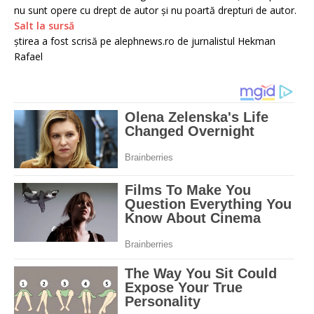
nu sunt opere cu drept de autor și nu poartă drepturi de autor.
Salt la sursă
știrea a fost scrisă pe alephnews.ro de jurnalistul Hekman
Rafael