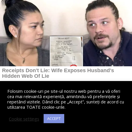
Folosim cookie-uri pe site-ul nostru web pentru a vă oferi
cea mai relevantă experiență, amintindu-vă preferințele și
repetând vizitele. Dând clic pe „Accept”, sunteți de acord cu
utilizarea TOATE cookie-urile.
Cookie settings
ACCEPT