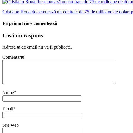
Cristiano Ronaldo semnează un contract de 75 de milioane de dolari 
Fii primul care comentează
Lasă un răspuns
Adresa ta de email nu va fi publicată.
Comentariu
Nume
*
Email
*
Site web