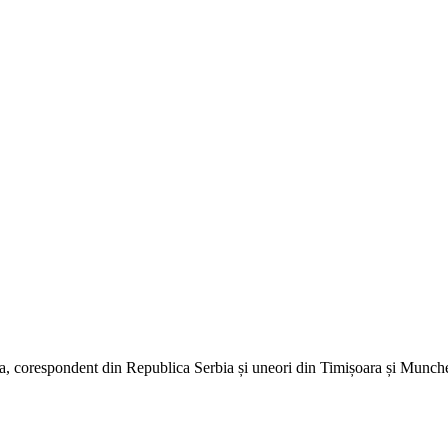
dia, corespondent din Republica Serbia și uneori din Timișoara și Munc