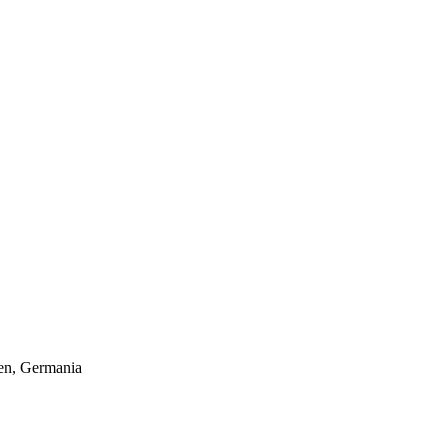
hen, Germania