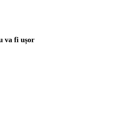
 va fi ușor