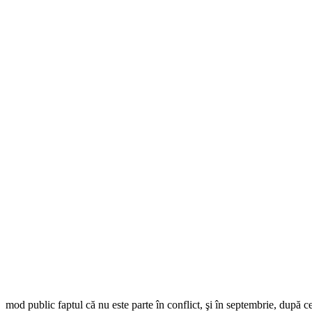
mod public faptul că nu este parte în conflict, şi în septembrie, după 