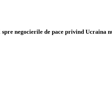
 spre negocierile de pace privind Ucraina nu