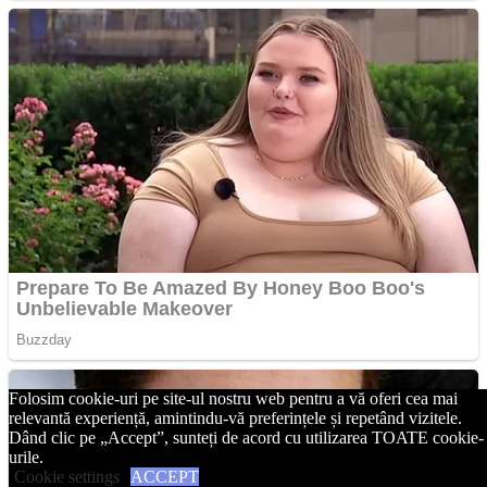
Folosim cookie-uri pe site-ul nostru web pentru a vă oferi cea mai
relevantă experiență, amintindu-vă preferințele și repetând vizitele.
Dând clic pe „Accept”, sunteți de acord cu utilizarea TOATE cookie-
urile.
Cookie settings
ACCEPT