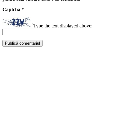
Captcha
*
Type the text displayed above: