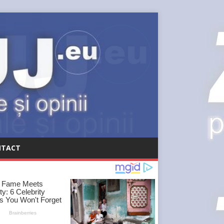
NTACT