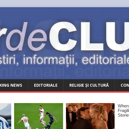
KING NEWS
EDITORIALE
RELIGIE ȘI CULTURĂ
CO