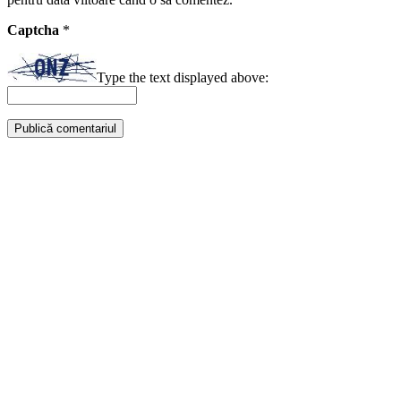
Captcha
*
Type the text displayed above: