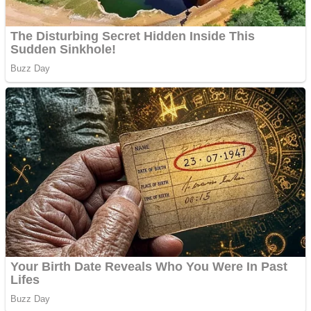
profesionala