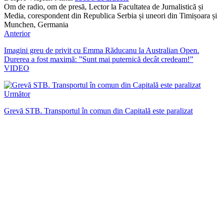
Om de radio, om de presă, Lector la Facultatea de Jurnalistică și
Media, corespondent din Republica Serbia și uneori din Timișoara și
Munchen, Germania
Anterior
Imagini greu de privit cu Emma Răducanu la Australian Open.
Durerea a fost maximă: ”Sunt mai puternică decât credeam!”
VIDEO
Următor
Grevă STB. Transportul în comun din Capitală este paralizat