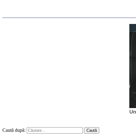
Caută după: