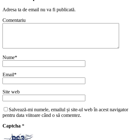
Adresa ta de email nu va fi publicată.
Comentariu
Nume
*
Email
*
Site web
Salvează-mi numele, emailul și site-ul web în acest navigator
pentru data viitoare când o să comentez.
Captcha
*