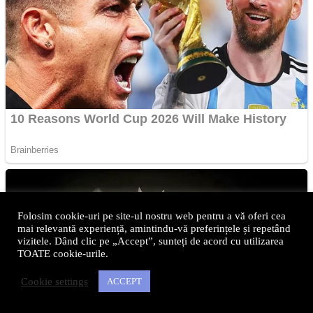
Folosim cookie-uri pe site-ul nostru web pentru a vă oferi cea
mai relevantă experiență, amintindu-vă preferințele și repetând
vizitele. Dând clic pe „Accept”, sunteți de acord cu utilizarea
TOATE cookie-urile.
Cookie settings
ACCEPT