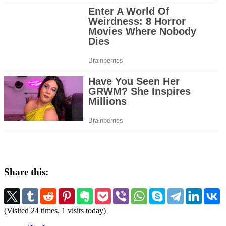
Share this:
(Visited 24 times, 1 visits today)