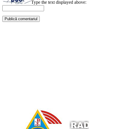
Type the text displayed above: