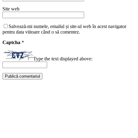
Site web
Salvează-mi numele, emailul și site-ul web în acest navigator
pentru data viitoare când o să comentez.
Captcha
*
Type the text displayed above: