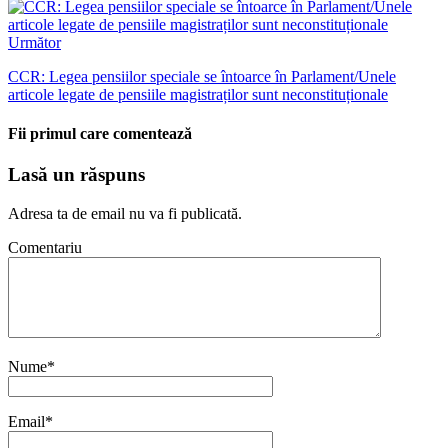
Următor
CCR: Legea pensiilor speciale se întoarce în Parlament/Unele
articole legate de pensiile magistraților sunt neconstituționale
Fii primul care comentează
Lasă un răspuns
Adresa ta de email nu va fi publicată.
Comentariu
Nume
*
Email
*