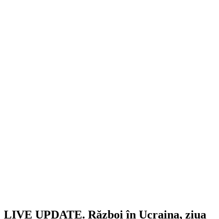
LIVE UPDATE. Război în Ucraina, ziua