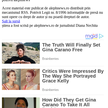
Acest material este publicat de alephnews.ro distribuit prin
mecanismul RSS. Potrivit Legii nr. 8/1996 informațiile de presă nu
sunt opere cu drept de autor și nu poartă drepturi de autor.
Salt la sursă
știrea a fost scrisă pe alephnews.ro de jurnalistul Diana Nechita