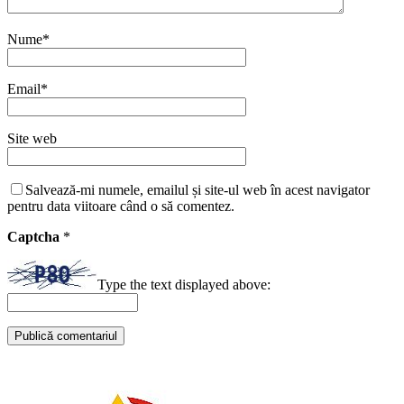
Nume
*
Email
*
Site web
Salvează-mi numele, emailul și site-ul web în acest navigator
pentru data viitoare când o să comentez.
Captcha
*
Type the text displayed above: