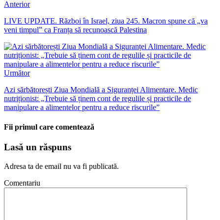
Anterior
LIVE UPDATE. Război în Israel, ziua 245. Macron spune că „va
veni timpul” ca Franța să recunoască Palestina
Următor
Azi sărbătorești Ziua Mondială a Siguranței Alimentare. Medic
nutriționist: „Trebuie să ținem cont de regulile și practicile de
manipulare a alimentelor pentru a reduce riscurile”
Fii primul care comentează
Lasă un răspuns
Adresa ta de email nu va fi publicată.
Comentariu