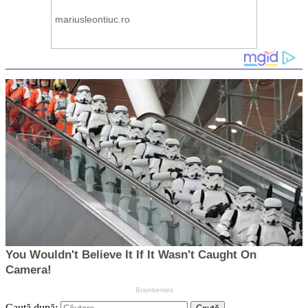
Caută după: