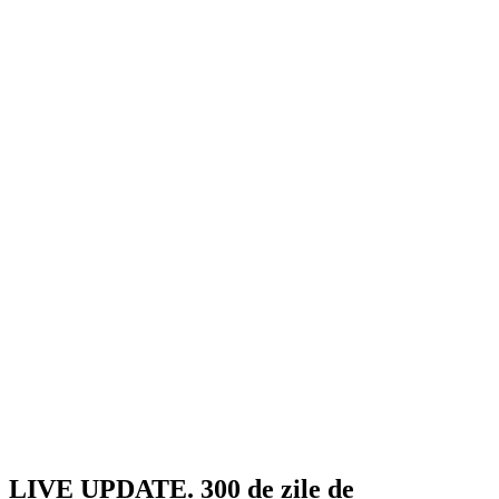
LIVE UPDATE. 300 de zile de