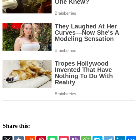
Share this: