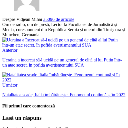
Despre Vidjean Mihai
35096 de articole
Om de radio, om de presă, Lector la Facultatea de Jurnalistică și
Media, corespondent din Republica Serbia și uneori din Timișoara și
Munchen, Germania
Anterior
Ucraina a încercat să-l ucidă pe un general de elită al lui Putin într-
un atac secret, în pofida avertismentului SUA
Următor
Natalitatea scade, Italia îmbătrânește. Fenomenul continuă și în 2022
Fii primul care comentează
Lasă un răspuns