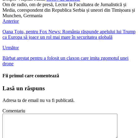
Om de radio, om de presă, Lector la Facultatea de Jurnalistică și
Media, corespondent din Republica Serbia și uneori din Timișoara și
Munchen, Germania
Anterior
Oana Țoiu, pentru Fox News: România răspunde apelului lui Trump
ca Europa să joace un rol mai mare în securitatea globală
Următor
Bărbat arestat pentru a folosit un claxon care imita zgomotul unei
drone
Fii primul care comentează
Lasă un răspuns
Adresa ta de email nu va fi publicată.
Comentariu