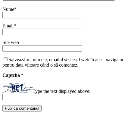
Nume
*
Email
*
Site web
Salvează-mi numele, emailul și site-ul web în acest navigator
pentru data viitoare când o să comentez.
Captcha
*
Type the text displayed above: