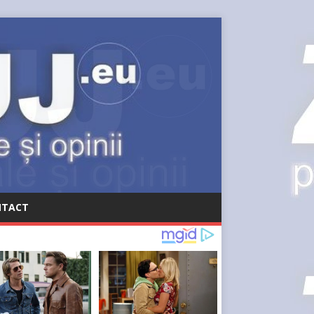
NTACT