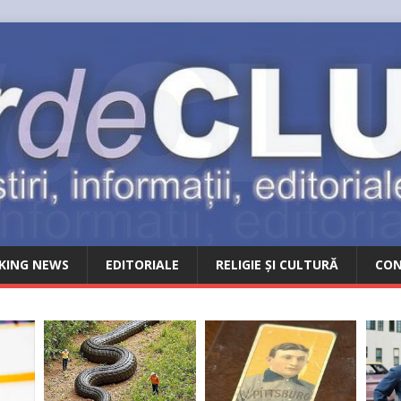
KING NEWS
EDITORIALE
RELIGIE ȘI CULTURĂ
CO