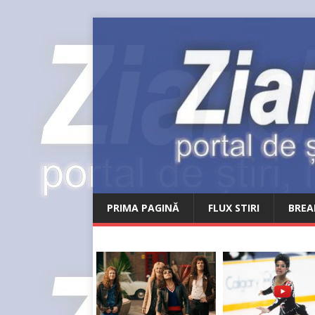
PRIMA PAGINĂ
FLUX STIRI
BREA