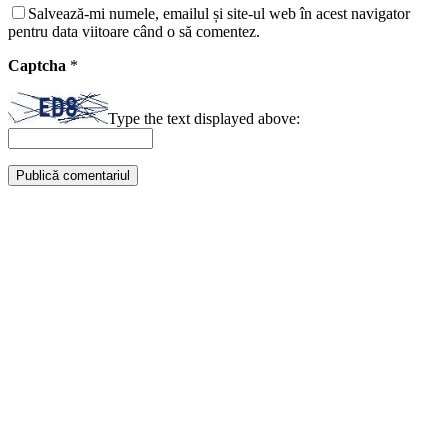
Salvează-mi numele, emailul și site-ul web în acest navigator
pentru data viitoare când o să comentez.
Captcha
*
Type the text displayed above: