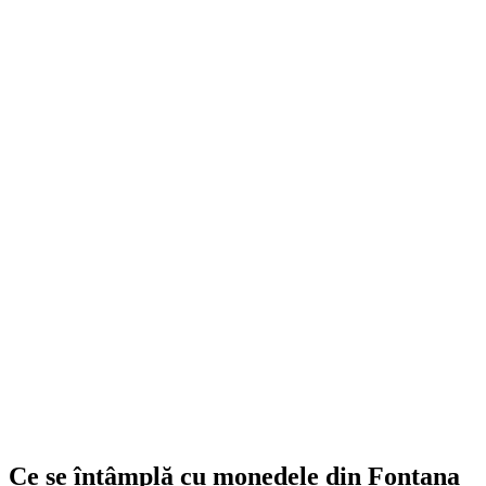
Ce se întâmplă cu monedele din Fontana