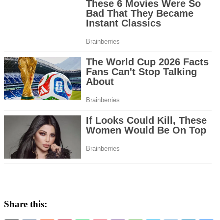
Share this: