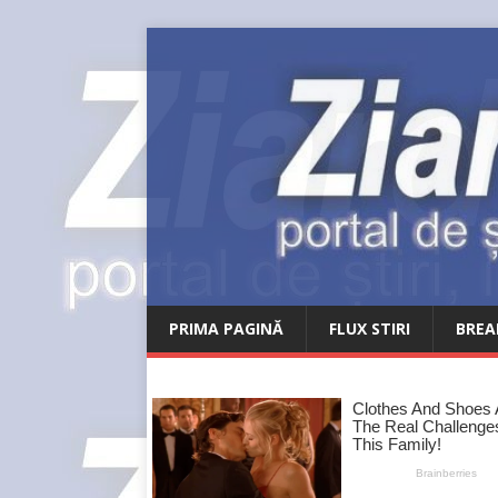
PRIMA PAGINĂ
FLUX STIRI
BREA