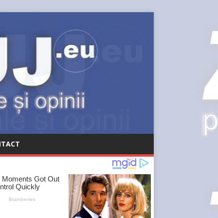
NTACT