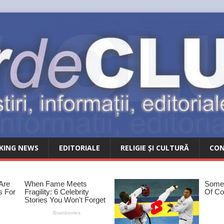
KING NEWS
EDITORIALE
RELIGIE ȘI CULTURĂ
CO