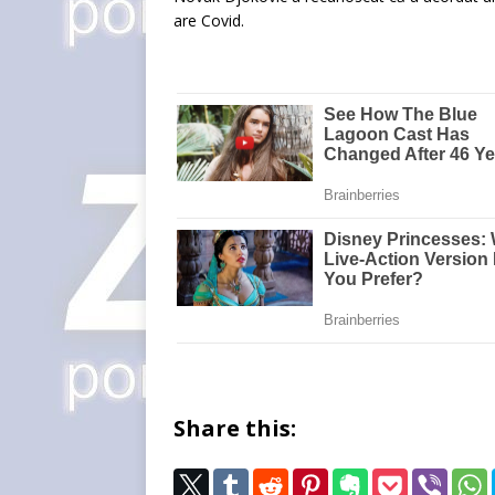
are Covid.
Share this: