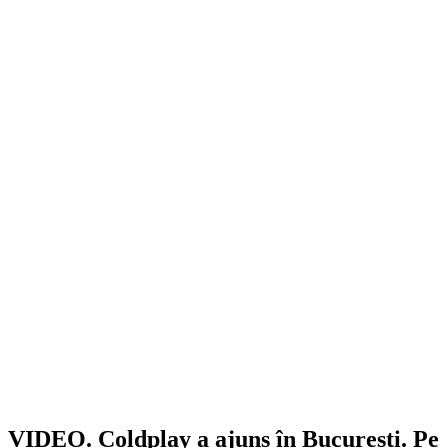
VIDEO. Coldplay a ajuns în București. Pe