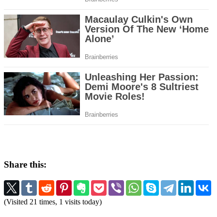
Share this:
(Visited 21 times, 1 visits today)