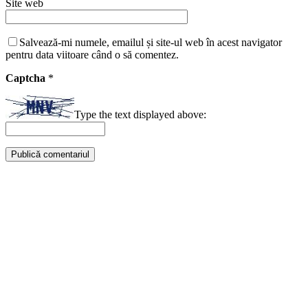
Site web
Salvează-mi numele, emailul și site-ul web în acest navigator
pentru data viitoare când o să comentez.
Captcha
*
Type the text displayed above: