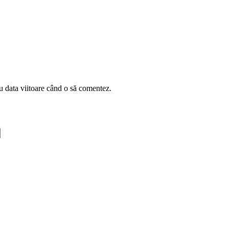
u data viitoare când o să comentez.