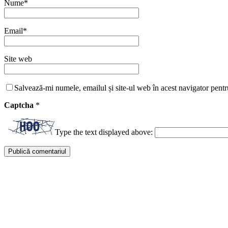
Nume
*
Email
*
Site web
Salvează-mi numele, emailul și site-ul web în acest navigator pentr
Captcha
*
Type the text displayed above: