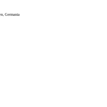
hen, Germania