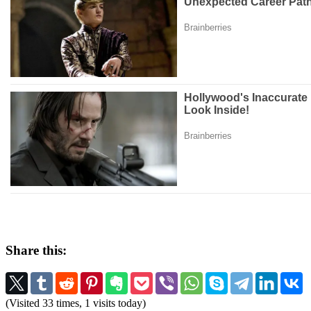
Share this:
(Visited 33 times, 1 visits today)