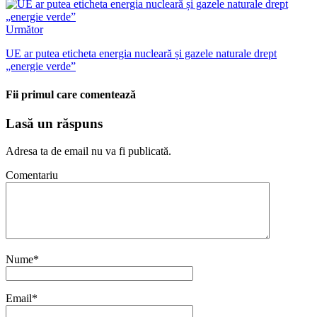
Următor
UE ar putea eticheta energia nucleară și gazele naturale drept
„energie verde”
Fii primul care comentează
Lasă un răspuns
Adresa ta de email nu va fi publicată.
Comentariu
Nume
*
Email
*