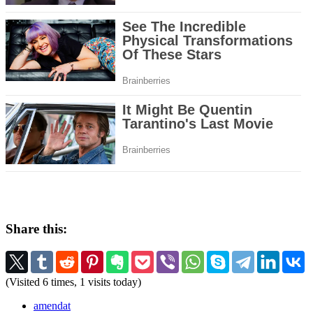
Share this:
(Visited 6 times, 1 visits today)
amendat