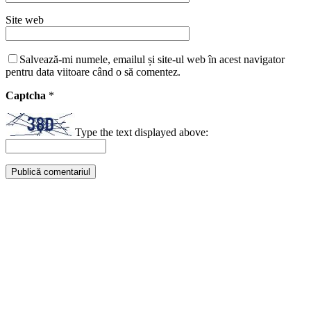
Site web
Salvează-mi numele, emailul și site-ul web în acest navigator
pentru data viitoare când o să comentez.
Captcha
*
Type the text displayed above: