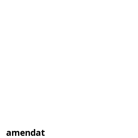
amendat