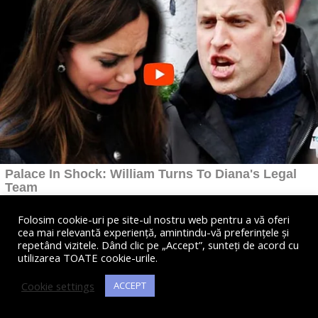
Folosim cookie-uri pe site-ul nostru web pentru a vă oferi
cea mai relevantă experiență, amintindu-vă preferințele și
repetând vizitele. Dând clic pe „Accept”, sunteți de acord cu
utilizarea TOATE cookie-urile.
Cookie settings
ACCEPT