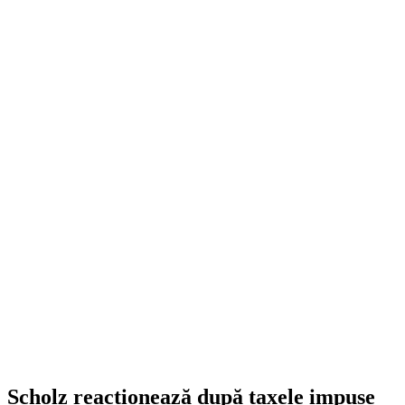
Scholz reacționează după taxele impuse