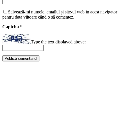
Salvează-mi numele, emailul și site-ul web în acest navigator
pentru data viitoare când o să comentez.
Captcha
*
Type the text displayed above: