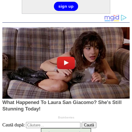
Caută după: