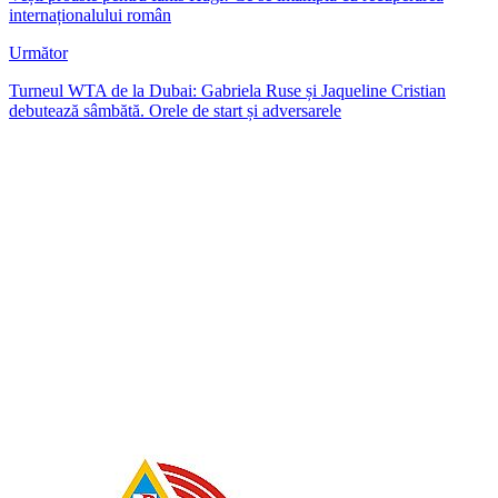
internaționalului român
Următor
Turneul WTA de la Dubai: Gabriela Ruse și Jaqueline Cristian
debutează sâmbătă. Orele de start și adversarele