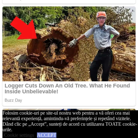
Folosim cookie-uri pe site-ul nostru web pentru a vă oferi cea mai
relevantă experiență, amintindu-vă preferințele și repetând vizitele.
Dând clic pe „Accept”, sunteți de acord cu utilizarea TOATE cookie-
urile.
Cookie settings
ACCEPT