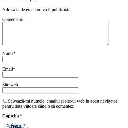
Adresa ta de email nu va fi publicată.
Comentariu
Nume
*
Email
*
Site web
Salvează-mi numele, emailul și site-ul web în acest navigator
pentru data viitoare când o să comentez.
Captcha
*