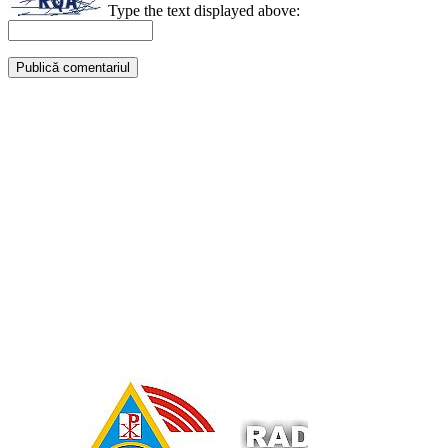
Type the text displayed above: