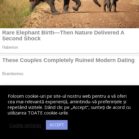
Folosim cookie-uri pe site-ul nostru web pentru a vă oferi
cea mai relevantă experiență, amintindu-vă preferințele și
repetând vizitele. Dând clic pe „Accept”, sunteți de acord cu
utilizarea TOATE cookie-urile.
Cookie settings
ACCEPT