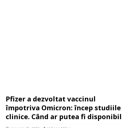
Pfizer a dezvoltat vaccinul
împotriva Omicron: încep studiile
clinice. Când ar putea fi disponibil