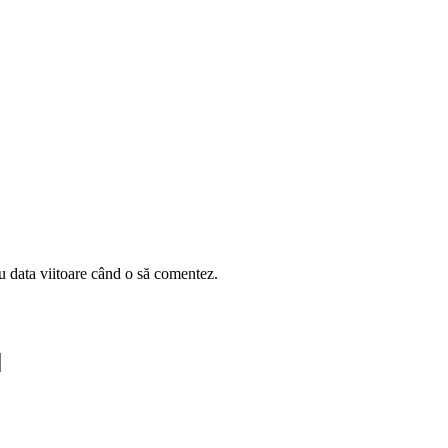
u data viitoare când o să comentez.