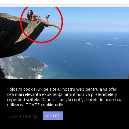
Folosim cookie-uri pe site-ul nostru web pentru a vă oferi
cea mai relevantă experiență, amintindu-vă preferințele și
repetând vizitele. Dând clic pe „Accept”, sunteți de acord cu
utilizarea TOATE cookie-urile.
Cookie settings
ACCEPT