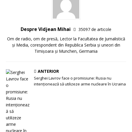
Despre Vidjean Mihai
35097 de articole
Om de radio, om de presă, Lector la Facultatea de Jurnalistică
și Media, corespondent din Republica Serbia și uneori din
Timișoara și Munchen, Germania
ANTERIOR
Serghei Lavrov face o promisiune: Rusia nu
intenţionează să utilizeze arme nucleare în Ucraina