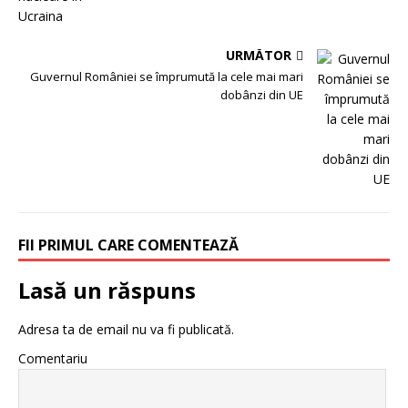
URMĂTOR
Guvernul României se împrumută la cele mai mari
dobânzi din UE
FII PRIMUL CARE COMENTEAZĂ
Lasă un răspuns
Adresa ta de email nu va fi publicată.
Comentariu