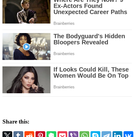
Share this: