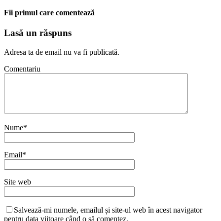
Fii primul care comentează
Lasă un răspuns
Adresa ta de email nu va fi publicată.
Comentariu
Nume
*
Email
*
Site web
Salvează-mi numele, emailul și site-ul web în acest navigator
pentru data viitoare când o să comentez.