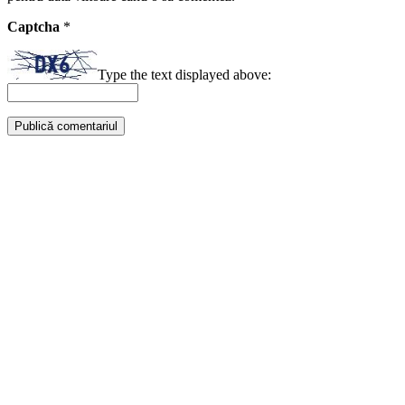
Captcha
*
Type the text displayed above: