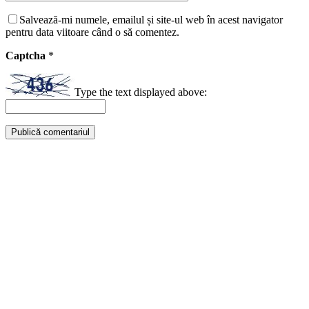
Salvează-mi numele, emailul și site-ul web în acest navigator
pentru data viitoare când o să comentez.
Captcha
*
Type the text displayed above: