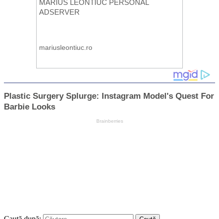
Caută după: