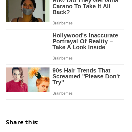
Share this: