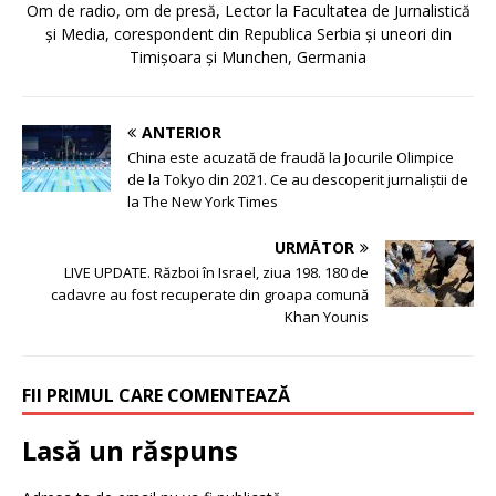
Om de radio, om de presă, Lector la Facultatea de Jurnalistică
și Media, corespondent din Republica Serbia și uneori din
Timișoara și Munchen, Germania
ANTERIOR
China este acuzată de fraudă la Jocurile Olimpice
de la Tokyo din 2021. Ce au descoperit jurnaliștii de
la The New York Times
URMĂTOR
LIVE UPDATE. Război în Israel, ziua 198. 180 de
cadavre au fost recuperate din groapa comună
Khan Younis
FII PRIMUL CARE COMENTEAZĂ
Lasă un răspuns