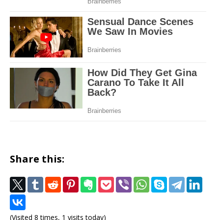
Share this:
(Visited 8 times, 1 visits today)