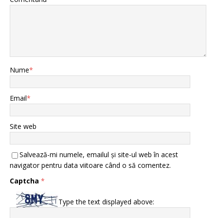
Nume
*
Email
*
Site web
Salvează-mi numele, emailul și site-ul web în acest
navigator pentru data viitoare când o să comentez.
Captcha
*
Type the text displayed above: