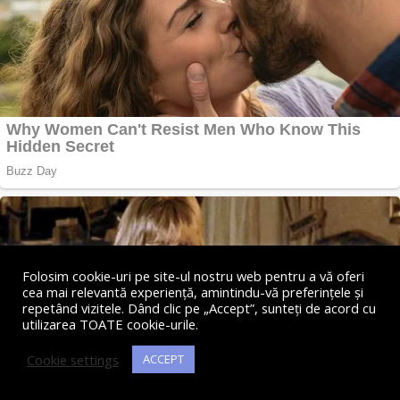
Folosim cookie-uri pe site-ul nostru web pentru a vă oferi
cea mai relevantă experiență, amintindu-vă preferințele și
repetând vizitele. Dând clic pe „Accept”, sunteți de acord cu
utilizarea TOATE cookie-urile.
Cookie settings
ACCEPT