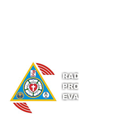
articole