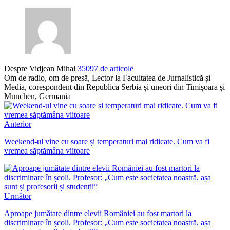
Despre Vidjean Mihai
35097 de articole
Om de radio, om de presă, Lector la Facultatea de Jurnalistică și
Media, corespondent din Republica Serbia și uneori din Timișoara și
Munchen, Germania
Anterior
Weekend-ul vine cu soare și temperaturi mai ridicate. Cum va fi
vremea săptămâna viitoare
Următor
Aproape jumătate dintre elevii României au fost martori la
discriminare în școli. Profesor: „Cum este societatea noastră, așa