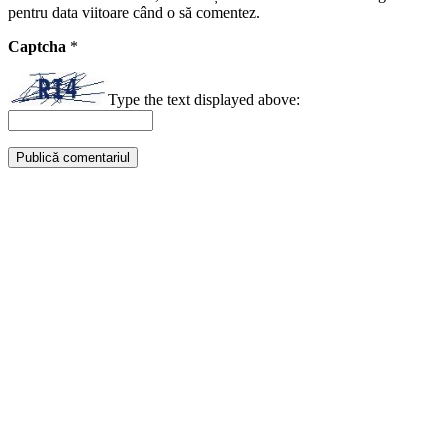
pentru data viitoare când o să comentez.
Captcha
*
Type the text displayed above: