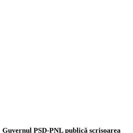
Guvernul PSD-PNL publică scrisoarea