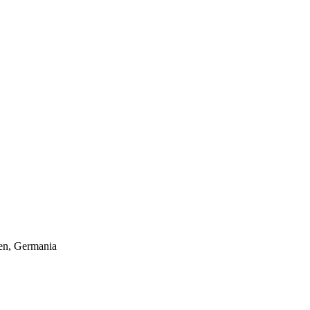
hen, Germania