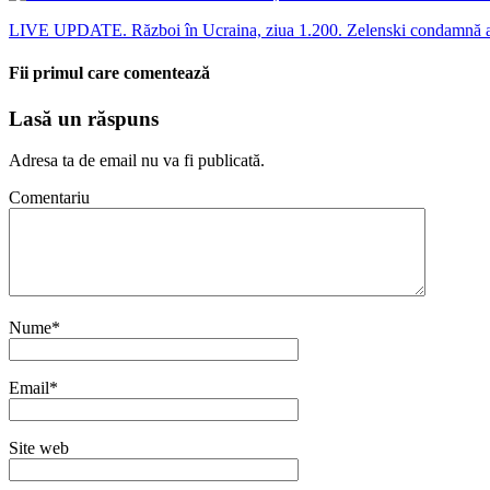
LIVE UPDATE. Război în Ucraina, ziua 1.200. Zelenski condamnă ata
Fii primul care comentează
Lasă un răspuns
Adresa ta de email nu va fi publicată.
Comentariu
Nume
*
Email
*
Site web