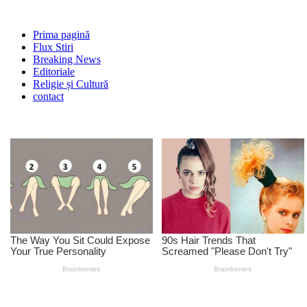
Prima pagină
Flux Stiri
Breaking News
Editoriale
Religie și Cultură
contact