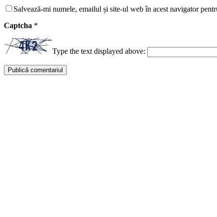
Salvează-mi numele, emailul și site-ul web în acest navigator pentr
Captcha
*
Type the text displayed above: