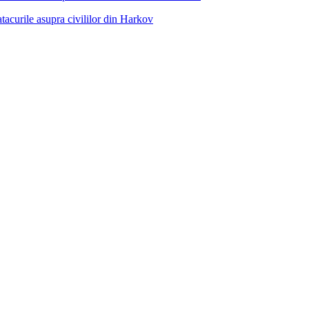
curile asupra civililor din Harkov