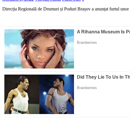
Direcția Regională de Drumuri și Poduri Brașov a anunțat furtul unor