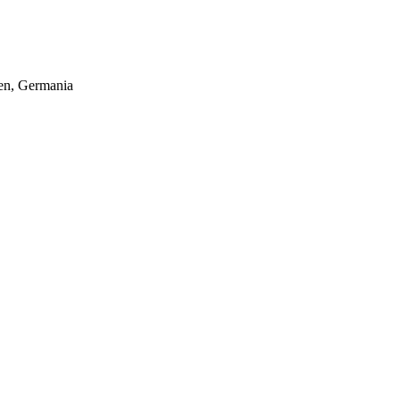
hen, Germania