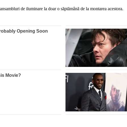
 ansambluri de iluminare la doar o săptămână de la montarea acestora.