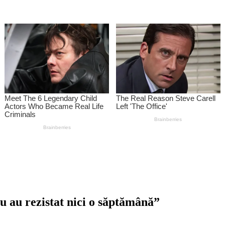
u au rezistat nici o săptămână”