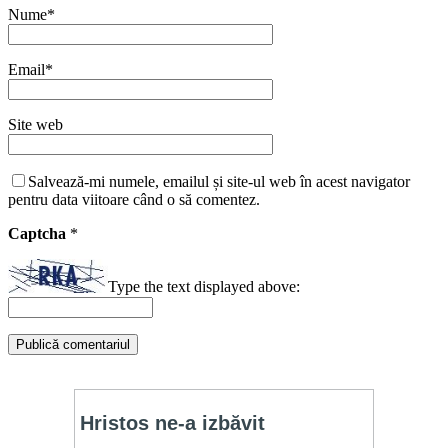
Nume
*
Email
*
Site web
Salvează-mi numele, emailul și site-ul web în acest navigator
pentru data viitoare când o să comentez.
Captcha
*
Type the text displayed above: