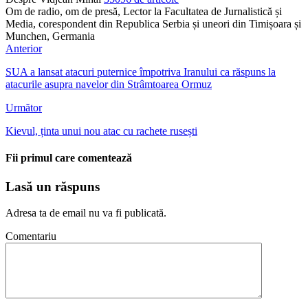
Om de radio, om de presă, Lector la Facultatea de Jurnalistică și
Media, corespondent din Republica Serbia și uneori din Timișoara și
Munchen, Germania
Anterior
SUA a lansat atacuri puternice împotriva Iranului ca răspuns la
atacurile asupra navelor din Strâmtoarea Ormuz
Următor
Kievul, ținta unui nou atac cu rachete rusești
Fii primul care comentează
Lasă un răspuns
Adresa ta de email nu va fi publicată.
Comentariu