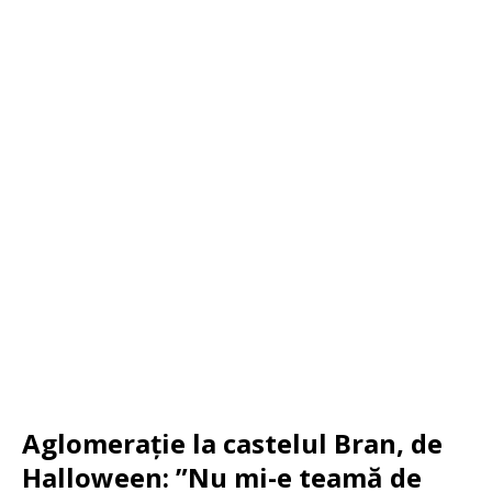
Aglomerație la castelul Bran, de
Halloween: ”Nu mi-e teamă de