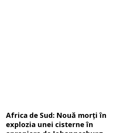
Africa de Sud: Nouă morți în
explozia unei cisterne în