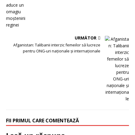
URMĂTOR
Afganistan: Talibanii interzic femeilor să lucreze
pentru ONG-uri naționale și internaționale
FII PRIMUL CARE COMENTEAZĂ