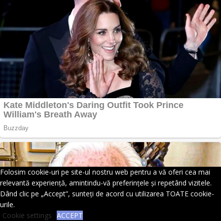
Folosim cookie-uri pe site-ul nostru web pentru a vă oferi cea mai
relevantă experiență, amintindu-vă preferințele și repetând vizitele.
Dând clic pe „Accept”, sunteți de acord cu utilizarea TOATE cookie-
urile.
Cookie settings
ACCEPT