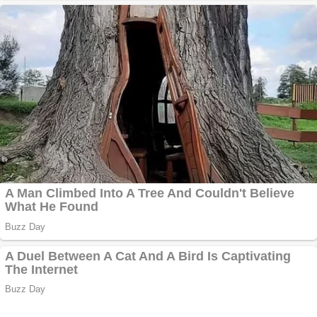
investitii