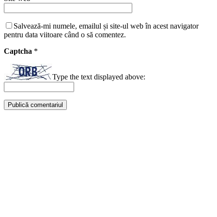
Salvează-mi numele, emailul și site-ul web în acest navigator
pentru data viitoare când o să comentez.
Captcha
*
Type the text displayed above: