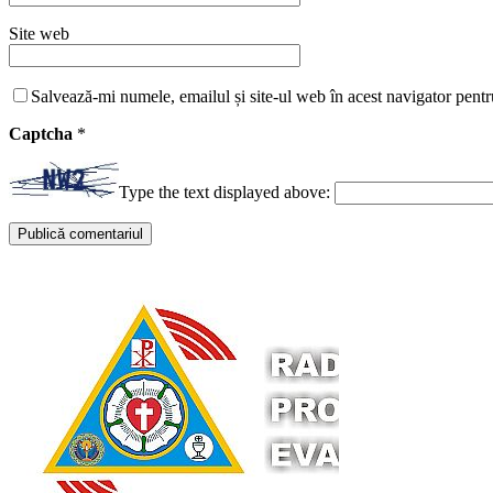
Site web
Salvează-mi numele, emailul și site-ul web în acest navigator pentr
Captcha
*
Type the text displayed above: