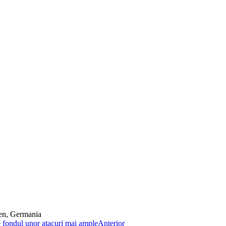
hen, Germania
Anterior