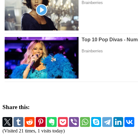
Share this:
(Visited 21 times, 1 visits today)