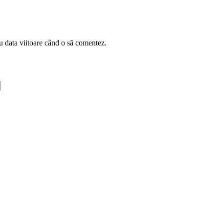
u data viitoare când o să comentez.