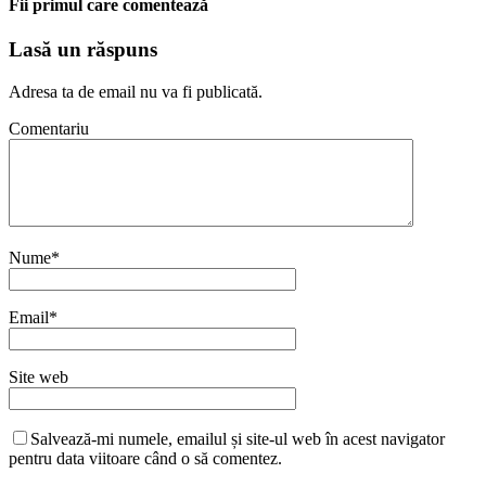
Fii primul care comentează
Lasă un răspuns
Adresa ta de email nu va fi publicată.
Comentariu
Nume
*
Email
*
Site web
Salvează-mi numele, emailul și site-ul web în acest navigator
pentru data viitoare când o să comentez.