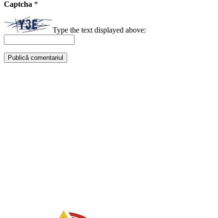
Captcha
*
Type the text displayed above: