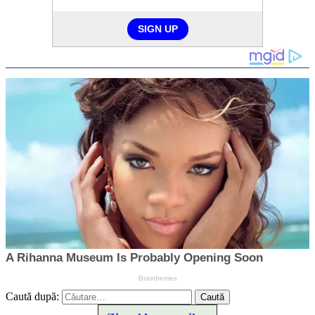
Caută după: