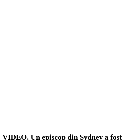
VIDEO. Un episcop din Sydney a fost