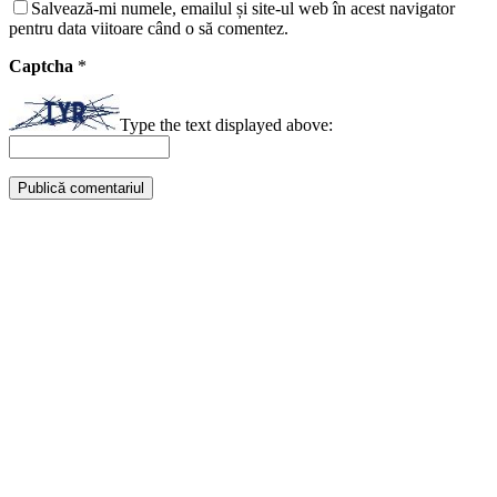
Salvează-mi numele, emailul și site-ul web în acest navigator
pentru data viitoare când o să comentez.
Captcha
*
Type the text displayed above: