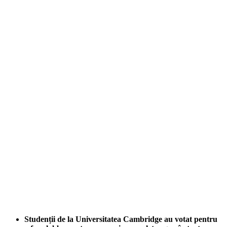
Studenții de la Universitatea Cambridge au votat pentru