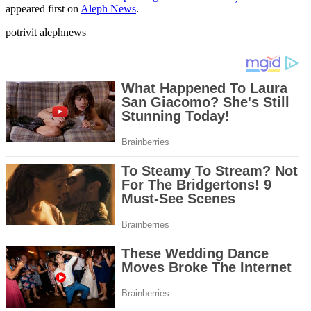
appeared first on
Aleph News
.
potrivit alephnews