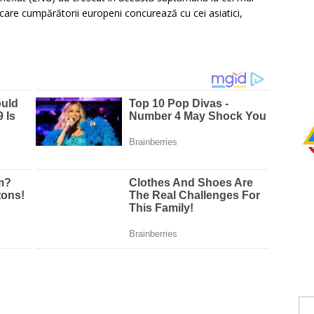
 în care cumpărătorii europeni concurează cu cei asiatici,