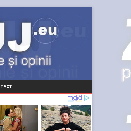
NTACT