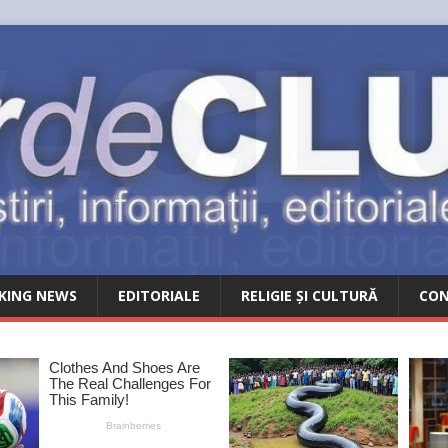
KING NEWS
EDITORIALE
RELIGIE ȘI CULTURĂ
CO