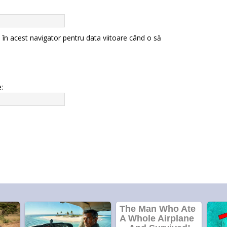
 în acest navigator pentru data viitoare când o să
: