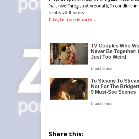
înalt nivel înregistrat vreodată, în condițiile
relatează Reuters.
Citește mai departe…
Share this: