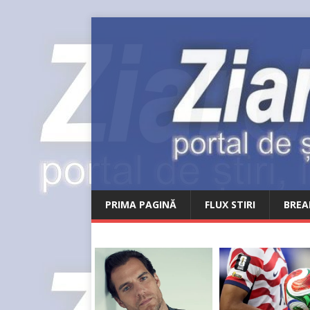
PRIMA PAGINĂ
FLUX STIRI
BREA