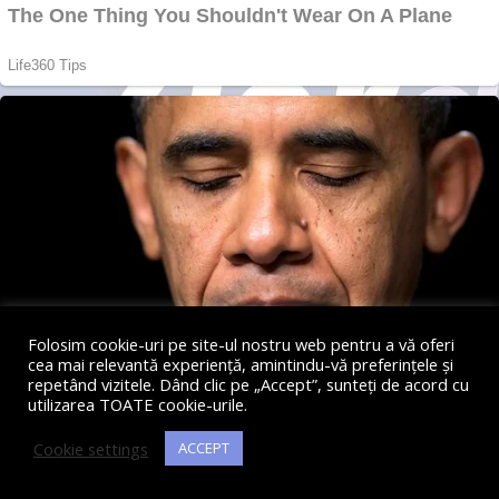
Folosim cookie-uri pe site-ul nostru web pentru a vă oferi
cea mai relevantă experiență, amintindu-vă preferințele și
repetând vizitele. Dând clic pe „Accept”, sunteți de acord cu
utilizarea TOATE cookie-urile.
Cookie settings
ACCEPT