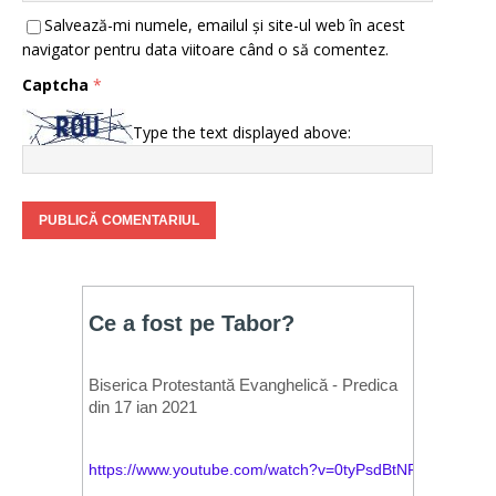
Salvează-mi numele, emailul și site-ul web în acest
navigator pentru data viitoare când o să comentez.
Captcha
*
Type the text displayed above: