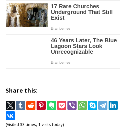
Share this:
(Visited 33 times, 1 visits today)