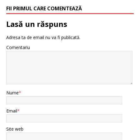
FII PRIMUL CARE COMENTEAZĂ
Lasă un răspuns
Adresa ta de email nu va fi publicată.
Comentariu
Nume
*
Email
*
Site web