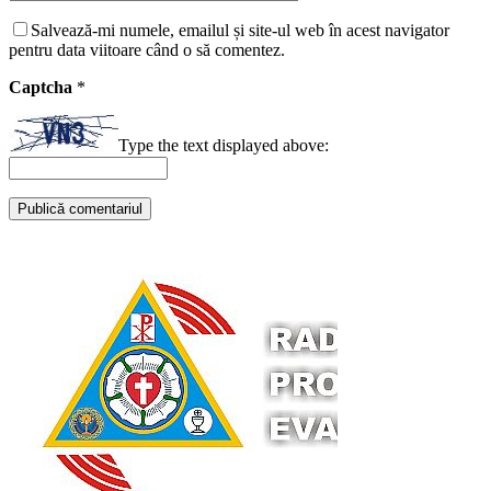
Salvează-mi numele, emailul și site-ul web în acest navigator
pentru data viitoare când o să comentez.
Captcha
*
Type the text displayed above: