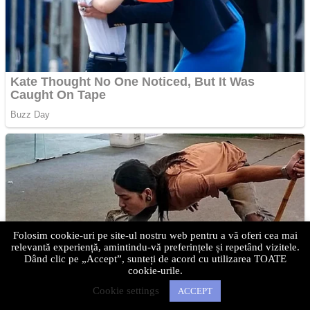
Folosim cookie-uri pe site-ul nostru web pentru a vă oferi cea mai
relevantă experiență, amintindu-vă preferințele și repetând vizitele.
Dând clic pe „Accept”, sunteți de acord cu utilizarea TOATE
cookie-urile.
Cookie settings
ACCEPT