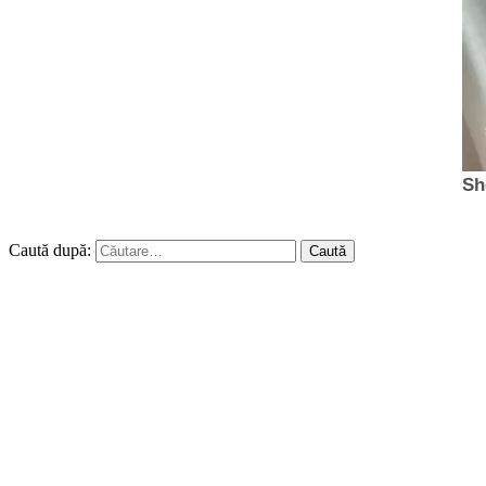
Caută după: