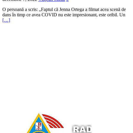
O persoană a scris: „Faptul că Jenna Ortega a filmat acea scenă de
dans în timp ce avea COVID nu este impresionant, este oribil. Un
[…]