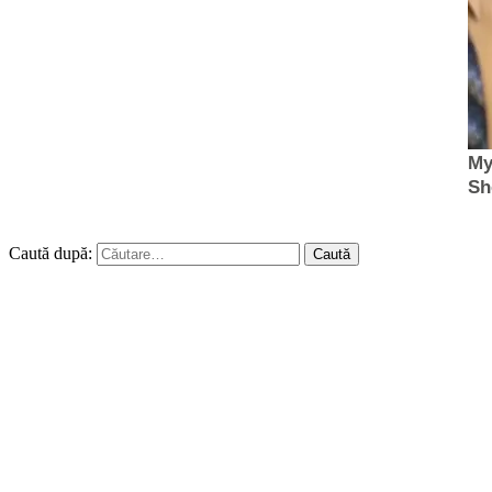
Caută după: